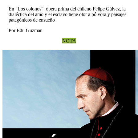
En “Los colonos”, ópera prima del chileno Felipe Gálvez, la
dialéctica del amo y el esclavo tiene olor a pólvora y paisajes
patagónicos de ensueño
Por Edu Guzman
NOTA