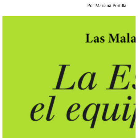
Por Mariana Portilla