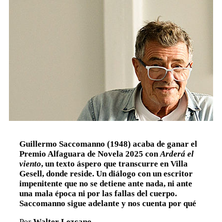
Guillermo Saccomanno (1948) acaba de ganar el
Premio Alfaguara de Novela 2025 con
Arderá el
viento
, un texto áspero que transcurre en Villa
Gesell, donde reside. Un diálogo con un escritor
impenitente que no se detiene ante nada, ni ante
una mala época ni por las fallas del cuerpo.
Saccomanno sigue adelante y nos cuenta por qué
Por
Walter Lezcano