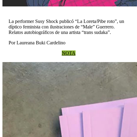
La performer Susy Shock publicó “La Loreta/Pibe roto”, un
díptico feminista con ilustraciones de “Male” Guerrero.
Relatos autobiográficos de una artista “trans sudaka”.
Por Laureana Buki Cardelino
NOTA