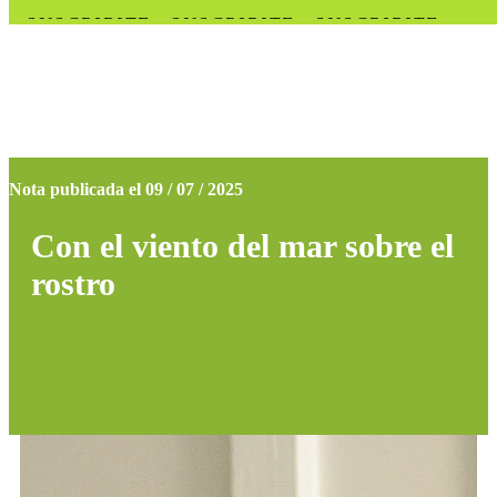
SUSCRIBITE . SUSCRIBITE . SUSCRIBITE .
SUSCRIBITE . SUSCRIBITE . SUSCRIBITE .
SUSCRIBITE . SUSCRIBITE . SUSCRIBITE .
SUSCRIBITE . SUSCRIBITE . SUSCRIBITE .
SUSCRIBITE . SUSCRIBITE . SUSCRIBITE .
SUSCRIBITE .
Nota publicada el 09 / 07 / 2025
Con el viento del mar sobre el
rostro