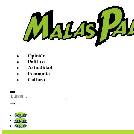
Opinión
Política
Actualidad
Economía
Cultura
Seguir
Seguir
Seguir