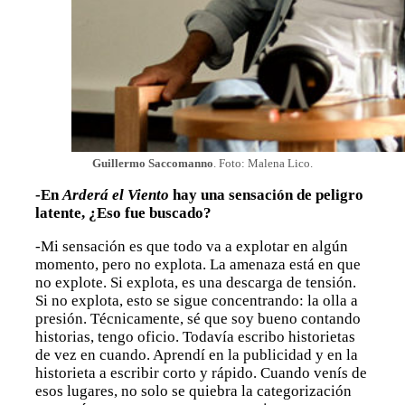
Guillermo Saccomanno
. Foto: Malena Lico.
-En
Arderá el Viento
hay una sensación de peligro
latente, ¿Eso fue buscado?
-Mi sensación es que todo va a explotar en algún
momento, pero no explota. La amenaza está en que
no explote. Si explota, es una descarga de tensión.
Si no explota, esto se sigue concentrando: la olla a
presión. Técnicamente, sé que soy bueno contando
historias, tengo oficio. Todavía escribo historietas
de vez en cuando. Aprendí en la publicidad y en la
historieta a escribir corto y rápido. Cuando venís de
esos lugares, no solo se quiebra la categorización