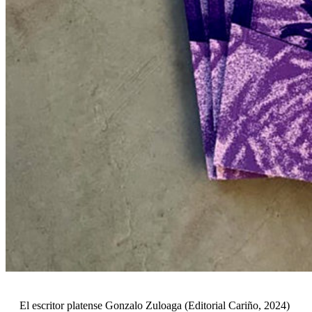
El escritor platense Gonzalo Zuloaga (Editorial Cariño, 2024)