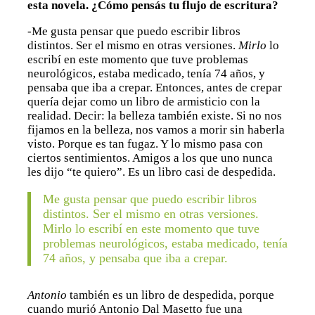
esta novela. ¿Cómo pensás tu flujo de escritura?
-Me gusta pensar que puedo escribir libros
distintos. Ser el mismo en otras versiones.
Mirlo
lo
escribí en este momento que tuve problemas
neurológicos, estaba medicado, tenía 74 años, y
pensaba que iba a crepar. Entonces, antes de crepar
quería dejar como un libro de armisticio con la
realidad. Decir: la belleza también existe. Si no nos
fijamos en la belleza, nos vamos a morir sin haberla
visto. Porque es tan fugaz. Y lo mismo pasa con
ciertos sentimientos. Amigos a los que uno nunca
les dijo “te quiero”. Es un libro casi de despedida.
Me gusta pensar que puedo escribir libros
distintos. Ser el mismo en otras versiones.
Mirlo lo escribí en este momento que tuve
problemas neurológicos, estaba medicado, tenía
74 años, y pensaba que iba a crepar.
Antonio
también es un libro de despedida, porque
cuando murió Antonio Dal Masetto fue una