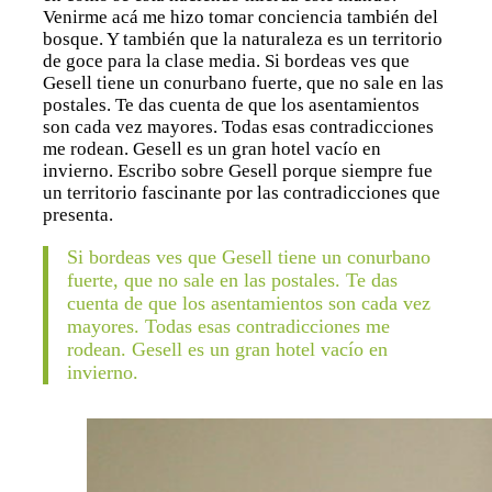
Venirme acá me hizo tomar conciencia también del
bosque. Y también que la naturaleza es un territorio
de goce para la clase media. Si bordeas ves que
Gesell tiene un conurbano fuerte, que no sale en las
postales. Te das cuenta de que los asentamientos
son cada vez mayores. Todas esas contradicciones
me rodean. Gesell es un gran hotel vacío en
invierno. Escribo sobre Gesell porque siempre fue
un territorio fascinante por las contradicciones que
presenta.
Si bordeas ves que Gesell tiene un conurbano
fuerte, que no sale en las postales. Te das
cuenta de que los asentamientos son cada vez
mayores. Todas esas contradicciones me
rodean. Gesell es un gran hotel vacío en
invierno.