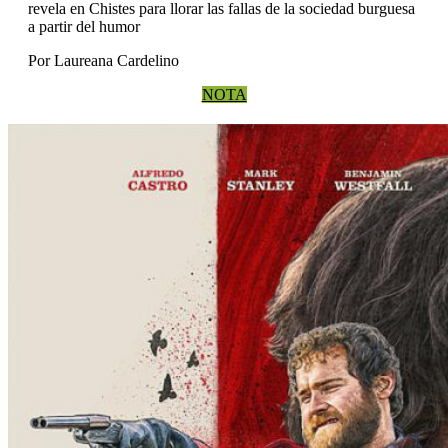
revela en Chistes para llorar las fallas de la sociedad burguesa
a partir del humor
Por Laureana Cardelino
NOTA