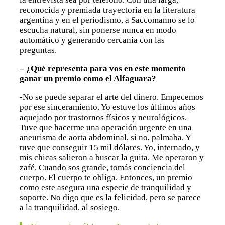
reconocida y premiada trayectoria en la literatura
argentina y en el periodismo, a Saccomanno se lo
escucha natural, sin ponerse nunca en modo
automático y generando cercanía con las
preguntas.
– ¿Qué representa para vos en este momento
ganar un premio como el Alfaguara?
-No se puede separar el arte del dinero. Empecemos
por ese sinceramiento. Yo estuve los últimos años
aquejado por trastornos físicos y neurológicos.
Tuve que hacerme una operación urgente en una
aneurisma de aorta abdominal, si no, palmaba. Y
tuve que conseguir 15 mil dólares. Yo, internado, y
mis chicas salieron a buscar la guita. Me operaron y
zafé. Cuando sos grande, tomás conciencia del
cuerpo. El cuerpo te obliga. Entonces, un premio
como este asegura una especie de tranquilidad y
soporte. No digo que es la felicidad, pero se parece
a la tranquilidad, al sosiego.