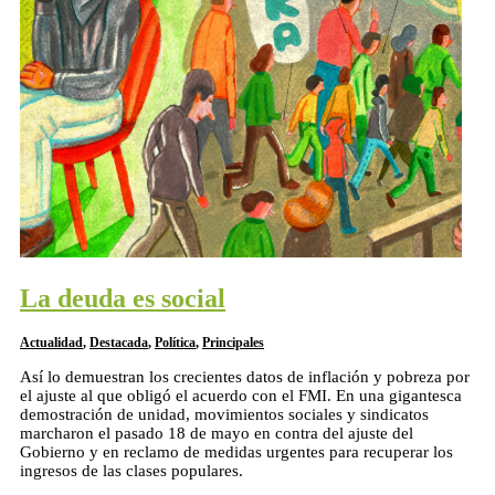
La deuda es social
Actualidad
,
Destacada
,
Política
,
Principales
Así lo demuestran los crecientes datos de inflación y pobreza por
el ajuste al que obligó el acuerdo con el FMI. En una gigantesca
demostración de unidad, movimientos sociales y sindicatos
marcharon el pasado 18 de mayo en contra del ajuste del
Gobierno y en reclamo de medidas urgentes para recuperar los
ingresos de las clases populares.