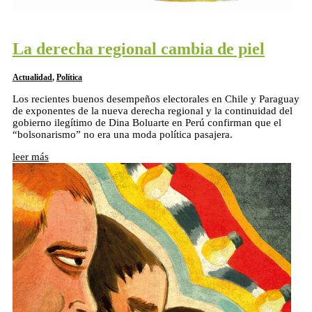
La derecha regional cambia de piel
Actualidad
,
Política
Los recientes buenos desempeños electorales en Chile y Paraguay
de exponentes de la nueva derecha regional y la continuidad del
gobierno ilegítimo de Dina Boluarte en Perú confirman que el
“bolsonarismo” no era una moda política pasajera.
leer más