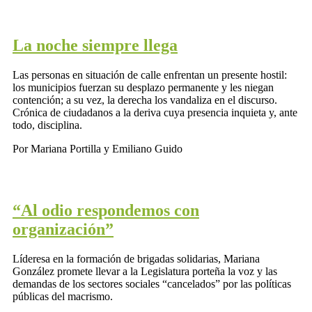
La noche siempre llega
Las personas en situación de calle enfrentan un presente hostil:
los municipios fuerzan su desplazo permanente y les niegan
contención; a su vez, la derecha los vandaliza en el discurso.
Crónica de ciudadanos a la deriva cuya presencia inquieta y, ante
todo, disciplina.
Por Mariana Portilla y Emiliano Guido
“Al odio respondemos con
organización”
Líderesa en la formación de brigadas solidarias, Mariana
González promete llevar a la Legislatura porteña la voz y las
demandas de los sectores sociales “cancelados” por las políticas
públicas del macrismo.