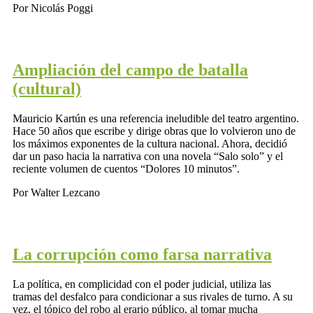
Por Nicolás Poggi
Ampliación del campo de batalla
(cultural)
Mauricio Kartún es una referencia ineludible del teatro argentino.
Hace 50 años que escribe y dirige obras que lo volvieron uno de
los máximos exponentes de la cultura nacional. Ahora, decidió
dar un paso hacia la narrativa con una novela “Salo solo” y el
reciente volumen de cuentos “Dolores 10 minutos”.
Por Walter Lezcano
La corrupción como farsa narrativa
La política, en complicidad con el poder judicial, utiliza las
tramas del desfalco para condicionar a sus rivales de turno. A su
vez, el tópico del robo al erario público, al tomar mucha