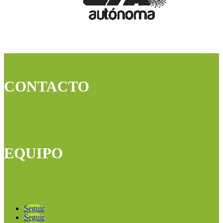
CONTACTO
EQUIPO
Seguir
Seguir