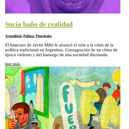
Sucio baño de realidad
Actualidad
,
Política
,
Principales
El batacazo de Javier Milei le arrancó el velo a la crisis de la
política tradicional en Argentina. Consagración de un clima de
época violento y del hartazgo de una sociedad diezmada.
leer más