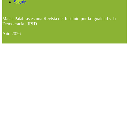
Seguir
Malas Palabras es una Revista del Instituto por la Igualdad y la
Democracia |
IPID
Año 2026