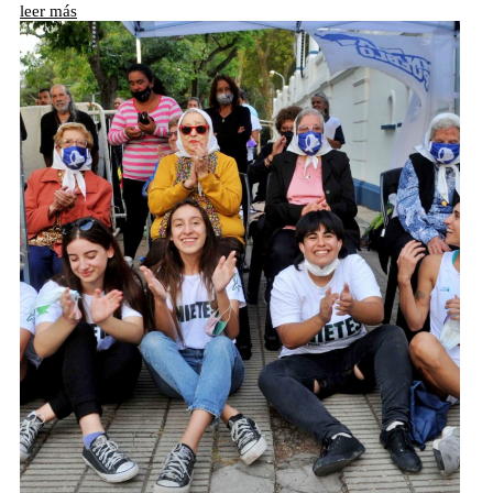
leer más