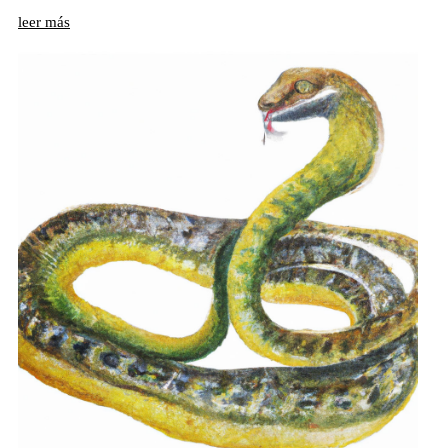
leer más