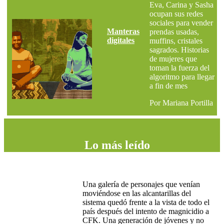
Eva, Carina y Sasha
ocupan sus redes
sociales para vender
Manteras
prendas usadas,
digitales
muffins, cristales
sagrados. Historias
de mujeres que
toman la fuerza del
algoritmo para llegar
a fin de mes
Por Mariana Portilla
Lo más leído
Una galería de personajes que venían
moviéndose en las alcantarillas del
sistema quedó frente a la vista de todo el
país después del intento de magnicidio a
CFK. Una generación de jóvenes y no