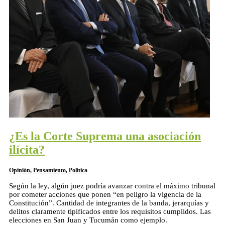
¿Es la Corte Suprema una asociación
ilícita?
Opinión
,
Pensamiento
,
Política
Según la ley, algún juez podría avanzar contra el máximo tribunal
por cometer acciones que ponen “en peligro la vigencia de la
Constitución”. Cantidad de integrantes de la banda, jerarquías y
delitos claramente tipificados entre los requisitos cumplidos. Las
elecciones en San Juan y Tucumán como ejemplo.